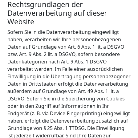
Rechtsgrundlagen der
Datenverarbeitung auf dieser
Website
Sofern Sie in die Datenverarbeitung eingewilligt
haben, verarbeiten wir Ihre personenbezogenen
Daten auf Grundlage von Art. 6 Abs. 1 lit. a DSGVO
bzw. Art. 9 Abs. 2 lit. a DSGVO, sofern besondere
Datenkategorien nach Art. 9 Abs. 1 DSGVO
verarbeitet werden. Im Falle einer ausdrücklichen
Einwilligung in die Übertragung personenbezogener
Daten in Drittstaaten erfolgt die Datenverarbeitung
außerdem auf Grundlage von Art. 49 Abs. 1 lit. a
DSGVO. Sofern Sie in die Speicherung von Cookies
oder in den Zugriff auf Informationen in Ihr
Endgerät (z. B. via Device-Fingerprinting) eingewilligt
haben, erfolgt die Datenverarbeitung zusätzlich auf
Grundlage von § 25 Abs. 1 TTDSG. Die Einwilligung
ist jederzeit widerrufbar. Sind Ihre Daten zur