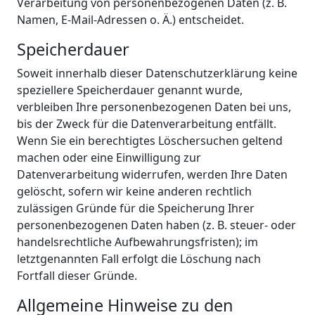
Verarbeitung von personenbezogenen Daten (z. B.
Namen, E-Mail-Adressen o. Ä.) entscheidet.
Speicherdauer
Soweit innerhalb dieser Datenschutzerklärung keine
speziellere Speicherdauer genannt wurde,
verbleiben Ihre personenbezogenen Daten bei uns,
bis der Zweck für die Datenverarbeitung entfällt.
Wenn Sie ein berechtigtes Löschersuchen geltend
machen oder eine Einwilligung zur
Datenverarbeitung widerrufen, werden Ihre Daten
gelöscht, sofern wir keine anderen rechtlich
zulässigen Gründe für die Speicherung Ihrer
personenbezogenen Daten haben (z. B. steuer- oder
handelsrechtliche Aufbewahrungsfristen); im
letztgenannten Fall erfolgt die Löschung nach
Fortfall dieser Gründe.
Allgemeine Hinweise zu den