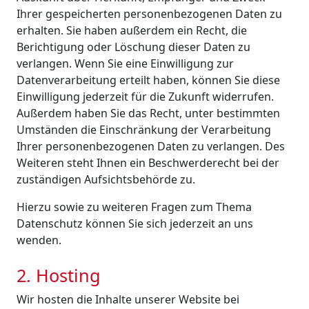
Ihrer gespeicherten personenbezogenen Daten zu
erhalten. Sie haben außerdem ein Recht, die
Berichtigung oder Löschung dieser Daten zu
verlangen. Wenn Sie eine Einwilligung zur
Datenverarbeitung erteilt haben, können Sie diese
Einwilligung jederzeit für die Zukunft widerrufen.
Außerdem haben Sie das Recht, unter bestimmten
Umständen die Einschränkung der Verarbeitung
Ihrer personenbezogenen Daten zu verlangen. Des
Weiteren steht Ihnen ein Beschwerderecht bei der
zuständigen Aufsichtsbehörde zu.
Hierzu sowie zu weiteren Fragen zum Thema
Datenschutz können Sie sich jederzeit an uns
wenden.
2. Hosting
Wir hosten die Inhalte unserer Website bei