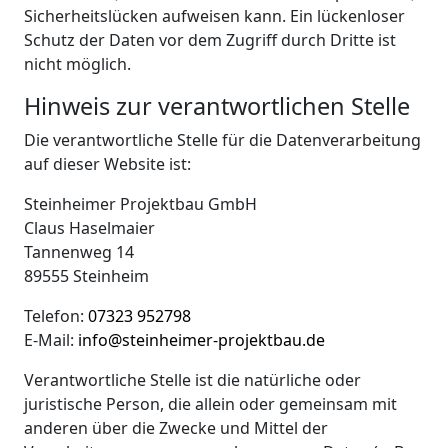
Sicherheitslücken aufweisen kann. Ein lückenloser
Schutz der Daten vor dem Zugriff durch Dritte ist
nicht möglich.
Hinweis zur verantwortlichen Stelle
Die verantwortliche Stelle für die Datenverarbeitung
auf dieser Website ist:
Steinheimer Projektbau GmbH
Claus Haselmaier
Tannenweg 14
89555 Steinheim
Telefon:
07323 952798
E-Mail:
info@steinheimer-projektbau.de
Verantwortliche Stelle ist die natürliche oder
juristische Person, die allein oder gemeinsam mit
anderen über die Zwecke und Mittel der