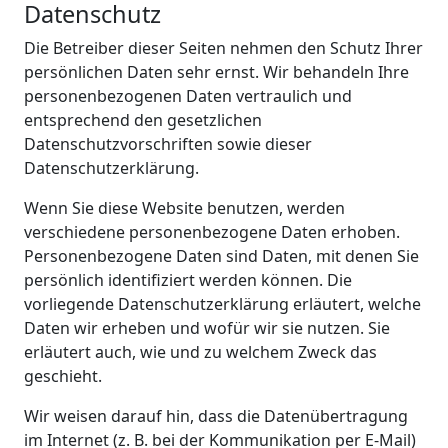
Datenschutz
Die Betreiber dieser Seiten nehmen den Schutz Ihrer
persönlichen Daten sehr ernst. Wir behandeln Ihre
personenbezogenen Daten vertraulich und
entsprechend den gesetzlichen
Datenschutzvorschriften sowie dieser
Datenschutzerklärung.
Wenn Sie diese Website benutzen, werden
verschiedene personenbezogene Daten erhoben.
Personenbezogene Daten sind Daten, mit denen Sie
persönlich identifiziert werden können. Die
vorliegende Datenschutzerklärung erläutert, welche
Daten wir erheben und wofür wir sie nutzen. Sie
erläutert auch, wie und zu welchem Zweck das
geschieht.
Wir weisen darauf hin, dass die Datenübertragung
im Internet (z. B. bei der Kommunikation per E-Mail)