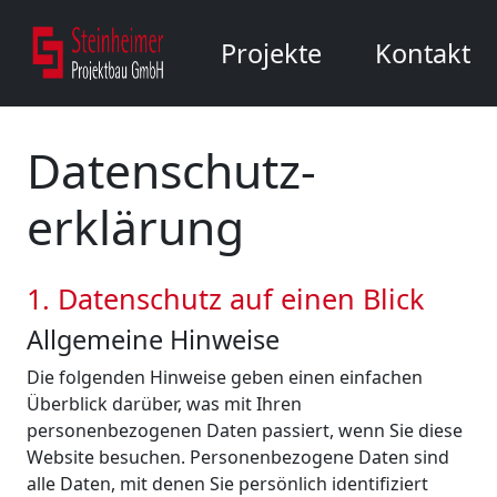
Projekte
Kontakt
Datenschutz­
erklärung
1. Datenschutz auf einen Blick
Allgemeine Hinweise
Die folgenden Hinweise geben einen einfachen
Überblick darüber, was mit Ihren
personenbezogenen Daten passiert, wenn Sie diese
Website besuchen. Personenbezogene Daten sind
alle Daten, mit denen Sie persönlich identifiziert