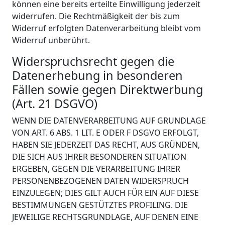
können eine bereits erteilte Einwilligung jederzeit
widerrufen. Die Rechtmäßigkeit der bis zum
Widerruf erfolgten Datenverarbeitung bleibt vom
Widerruf unberührt.
Widerspruchsrecht gegen die
Datenerhebung in besonderen
Fällen sowie gegen Direktwerbung
(Art. 21 DSGVO)
WENN DIE DATENVERARBEITUNG AUF GRUNDLAGE
VON ART. 6 ABS. 1 LIT. E ODER F DSGVO ERFOLGT,
HABEN SIE JEDERZEIT DAS RECHT, AUS GRÜNDEN,
DIE SICH AUS IHRER BESONDEREN SITUATION
ERGEBEN, GEGEN DIE VERARBEITUNG IHRER
PERSONENBEZOGENEN DATEN WIDERSPRUCH
EINZULEGEN; DIES GILT AUCH FÜR EIN AUF DIESE
BESTIMMUNGEN GESTÜTZTES PROFILING. DIE
JEWEILIGE RECHTSGRUNDLAGE, AUF DENEN EINE