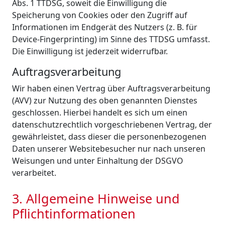
Abs. 1 TTDSG, soweit die Einwilligung die
Speicherung von Cookies oder den Zugriff auf
Informationen im Endgerät des Nutzers (z. B. für
Device-Fingerprinting) im Sinne des TTDSG umfasst.
Die Einwilligung ist jederzeit widerrufbar.
Auftragsverarbeitung
Wir haben einen Vertrag über Auftragsverarbeitung
(AVV) zur Nutzung des oben genannten Dienstes
geschlossen. Hierbei handelt es sich um einen
datenschutzrechtlich vorgeschriebenen Vertrag, der
gewährleistet, dass dieser die personenbezogenen
Daten unserer Websitebesucher nur nach unseren
Weisungen und unter Einhaltung der DSGVO
verarbeitet.
3. Allgemeine Hinweise und
Pflicht­informationen