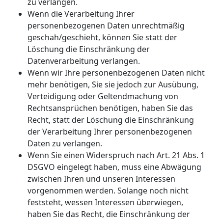
zu verlangen.
Wenn die Verarbeitung Ihrer
personenbezogenen Daten unrechtmäßig
geschah/geschieht, können Sie statt der
Löschung die Einschränkung der
Datenverarbeitung verlangen.
Wenn wir Ihre personenbezogenen Daten nicht
mehr benötigen, Sie sie jedoch zur Ausübung,
Verteidigung oder Geltendmachung von
Rechtsansprüchen benötigen, haben Sie das
Recht, statt der Löschung die Einschränkung
der Verarbeitung Ihrer personenbezogenen
Daten zu verlangen.
Wenn Sie einen Widerspruch nach Art. 21 Abs. 1
DSGVO eingelegt haben, muss eine Abwägung
zwischen Ihren und unseren Interessen
vorgenommen werden. Solange noch nicht
feststeht, wessen Interessen überwiegen,
haben Sie das Recht, die Einschränkung der