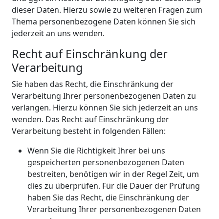
dieser Daten. Hierzu sowie zu weiteren Fragen zum
Thema personenbezogene Daten können Sie sich
jederzeit an uns wenden.
Recht auf Einschränkung der
Verarbeitung
Sie haben das Recht, die Einschränkung der
Verarbeitung Ihrer personenbezogenen Daten zu
verlangen. Hierzu können Sie sich jederzeit an uns
wenden. Das Recht auf Einschränkung der
Verarbeitung besteht in folgenden Fällen:
Wenn Sie die Richtigkeit Ihrer bei uns
gespeicherten personenbezogenen Daten
bestreiten, benötigen wir in der Regel Zeit, um
dies zu überprüfen. Für die Dauer der Prüfung
haben Sie das Recht, die Einschränkung der
Verarbeitung Ihrer personenbezogenen Daten