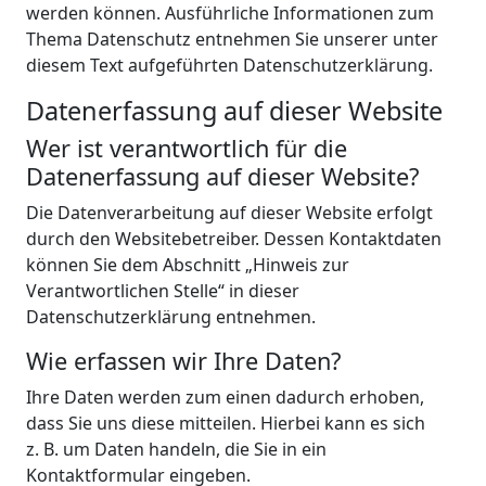
werden können. Ausführliche Informationen zum
Thema Datenschutz entnehmen Sie unserer unter
diesem Text aufgeführten Datenschutzerklärung.
Datenerfassung auf dieser Website
Wer ist verantwortlich für die
Datenerfassung auf dieser Website?
Die Datenverarbeitung auf dieser Website erfolgt
durch den Websitebetreiber. Dessen Kontaktdaten
können Sie dem Abschnitt „Hinweis zur
Verantwortlichen Stelle“ in dieser
Datenschutzerklärung entnehmen.
Wie erfassen wir Ihre Daten?
Ihre Daten werden zum einen dadurch erhoben,
dass Sie uns diese mitteilen. Hierbei kann es sich
z. B. um Daten handeln, die Sie in ein
Kontaktformular eingeben.