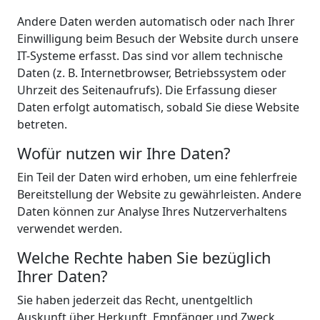
Andere Daten werden automatisch oder nach Ihrer
Einwilligung beim Besuch der Website durch unsere
IT-Systeme erfasst. Das sind vor allem technische
Daten (z. B. Internetbrowser, Betriebssystem oder
Uhrzeit des Seitenaufrufs). Die Erfassung dieser
Daten erfolgt automatisch, sobald Sie diese Website
betreten.
Wofür nutzen wir Ihre Daten?
Ein Teil der Daten wird erhoben, um eine fehlerfreie
Bereitstellung der Website zu gewährleisten. Andere
Daten können zur Analyse Ihres Nutzerverhaltens
verwendet werden.
Welche Rechte haben Sie bezüglich
Ihrer Daten?
Sie haben jederzeit das Recht, unentgeltlich
Auskunft über Herkunft, Empfänger und Zweck