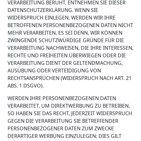
VERARBEITUNG BERUHT, ENTNEHMEN SIE DIESER
DATENSCHUTZERKLÄRUNG. WENN SIE
WIDERSPRUCH EINLEGEN, WERDEN WIR IHRE
BETROFFENEN PERSONENBEZOGENEN DATEN NICHT
MEHR VERARBEITEN, ES SEI DENN, WIR KÖNNEN
ZWINGENDE SCHUTZWÜRDIGE GRÜNDE FÜR DIE
VERARBEITUNG NACHWEISEN, DIE IHRE INTERESSEN,
RECHTE UND FREIHEITEN ÜBERWIEGEN ODER DIE
VERARBEITUNG DIENT DER GELTENDMACHUNG,
AUSÜBUNG ODER VERTEIDIGUNG VON
RECHTSANSPRÜCHEN (WIDERSPRUCH NACH ART. 21
ABS. 1 DSGVO).
WERDEN IHRE PERSONENBEZOGENEN DATEN
VERARBEITET, UM DIREKTWERBUNG ZU BETREIBEN,
SO HABEN SIE DAS RECHT, JEDERZEIT WIDERSPRUCH
GEGEN DIE VERARBEITUNG SIE BETREFFENDER
PERSONENBEZOGENER DATEN ZUM ZWECKE
DERARTIGER WERBUNG EINZULEGEN; DIES GILT