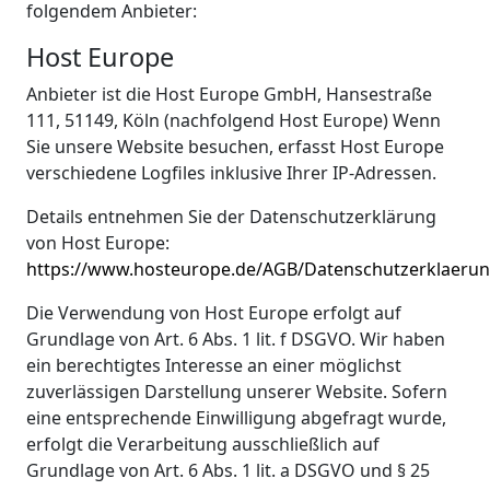
folgendem Anbieter:
Host Europe
Anbieter ist die Host Europe GmbH, Hansestraße
111, 51149, Köln (nachfolgend Host Europe) Wenn
Sie unsere Website besuchen, erfasst Host Europe
verschiedene Logfiles inklusive Ihrer IP-Adressen.
Details entnehmen Sie der Datenschutzerklärung
von Host Europe:
https://www.hosteurope.de/AGB/Datenschutzerklaerun
Die Verwendung von Host Europe erfolgt auf
Grundlage von Art. 6 Abs. 1 lit. f DSGVO. Wir haben
ein berechtigtes Interesse an einer möglichst
zuverlässigen Darstellung unserer Website. Sofern
eine entsprechende Einwilligung abgefragt wurde,
erfolgt die Verarbeitung ausschließlich auf
Grundlage von Art. 6 Abs. 1 lit. a DSGVO und § 25