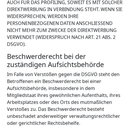
AUCH FÜR DAS PROFILING, SOWEIT ES MIT SOLCHER
DIREKTWERBUNG IN VERBINDUNG STEHT. WENN SIE
WIDERSPRECHEN, WERDEN IHRE
PERSONENBEZOGENEN DATEN ANSCHLIESSEND
NICHT MEHR ZUM ZWECKE DER DIREKTWERBUNG
VERWENDET (WIDERSPRUCH NACH ART. 21 ABS. 2
DSGVO).
Beschwerde­recht bei der
zuständigen Aufsichts­behörde
Im Falle von Verstößen gegen die DSGVO steht den
Betroffenen ein Beschwerderecht bei einer
Aufsichtsbehörde, insbesondere in dem
Mitgliedstaat ihres gewöhnlichen Aufenthalts, ihres
Arbeitsplatzes oder des Orts des mutmaßlichen
Verstoßes zu. Das Beschwerderecht besteht
unbeschadet anderweitiger verwaltungsrechtlicher
oder gerichtlicher Rechtsbehelfe.