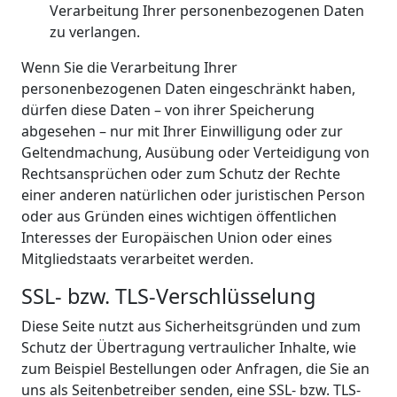
Verarbeitung Ihrer personenbezogenen Daten
zu verlangen.
Wenn Sie die Verarbeitung Ihrer
personenbezogenen Daten eingeschränkt haben,
dürfen diese Daten – von ihrer Speicherung
abgesehen – nur mit Ihrer Einwilligung oder zur
Geltendmachung, Ausübung oder Verteidigung von
Rechtsansprüchen oder zum Schutz der Rechte
einer anderen natürlichen oder juristischen Person
oder aus Gründen eines wichtigen öffentlichen
Interesses der Europäischen Union oder eines
Mitgliedstaats verarbeitet werden.
SSL- bzw. TLS-Verschlüsselung
Diese Seite nutzt aus Sicherheitsgründen und zum
Schutz der Übertragung vertraulicher Inhalte, wie
zum Beispiel Bestellungen oder Anfragen, die Sie an
uns als Seitenbetreiber senden, eine SSL- bzw. TLS-