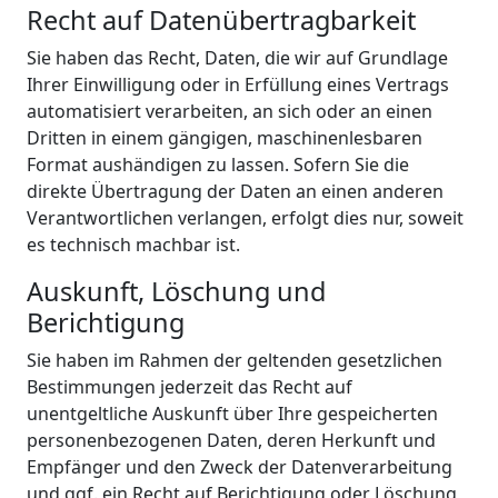
Recht auf Daten­übertrag­barkeit
Sie haben das Recht, Daten, die wir auf Grundlage
Ihrer Einwilligung oder in Erfüllung eines Vertrags
automatisiert verarbeiten, an sich oder an einen
Dritten in einem gängigen, maschinenlesbaren
Format aushändigen zu lassen. Sofern Sie die
direkte Übertragung der Daten an einen anderen
Verantwortlichen verlangen, erfolgt dies nur, soweit
es technisch machbar ist.
Auskunft, Löschung und
Berichtigung
Sie haben im Rahmen der geltenden gesetzlichen
Bestimmungen jederzeit das Recht auf
unentgeltliche Auskunft über Ihre gespeicherten
personenbezogenen Daten, deren Herkunft und
Empfänger und den Zweck der Datenverarbeitung
und ggf. ein Recht auf Berichtigung oder Löschung