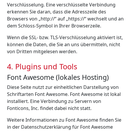
Verschlüsselung. Eine verschlüsselte Verbindung
erkennen Sie daran, dass die Adresszeile des
Browsers von „http://“ auf „https://“ wechselt und an
dem Schloss-Symbol in Ihrer Browserzeile.
Wenn die SSL- bzw. TLS-Verschlüsselung aktiviert ist,
können die Daten, die Sie an uns übermitteln, nicht
von Dritten mitgelesen werden.
4. Plugins und Tools
Font Awesome (lokales Hosting)
Diese Seite nutzt zur einheitlichen Darstellung von
Schriftarten Font Awesome. Font Awesome ist lokal
installiert. Eine Verbindung zu Servern von
Fonticons, Inc. findet dabei nicht statt.
Weitere Informationen zu Font Awesome finden Sie
in der Datenschutzerklärung für Font Awesome