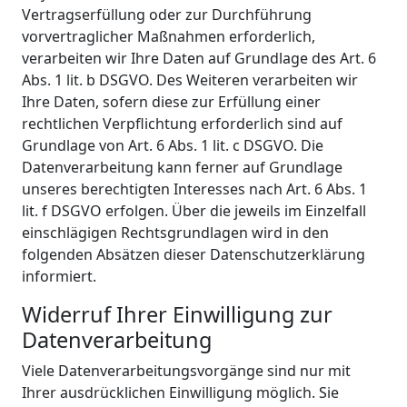
Vertragserfüllung oder zur Durchführung
vorvertraglicher Maßnahmen erforderlich,
verarbeiten wir Ihre Daten auf Grundlage des Art. 6
Abs. 1 lit. b DSGVO. Des Weiteren verarbeiten wir
Ihre Daten, sofern diese zur Erfüllung einer
rechtlichen Verpflichtung erforderlich sind auf
Grundlage von Art. 6 Abs. 1 lit. c DSGVO. Die
Datenverarbeitung kann ferner auf Grundlage
unseres berechtigten Interesses nach Art. 6 Abs. 1
lit. f DSGVO erfolgen. Über die jeweils im Einzelfall
einschlägigen Rechtsgrundlagen wird in den
folgenden Absätzen dieser Datenschutzerklärung
informiert.
Widerruf Ihrer Einwilligung zur
Datenverarbeitung
Viele Datenverarbeitungsvorgänge sind nur mit
Ihrer ausdrücklichen Einwilligung möglich. Sie